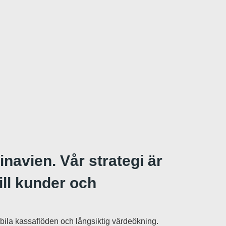
inavien. Vår strategi är
ill kunder och
bila kassaflöden och långsiktig värdeökning.